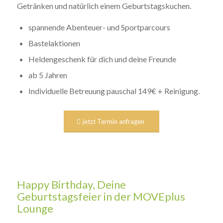
Getränken und natürlich einem Geburtstagskuchen.
spannende Abenteuer- und Sportparcours
Bastelaktionen
Heldengeschenk für dich und deine Freunde
ab 5 Jahren
Individuelle Betreuung pauschal 149€ + Reinigung.
jetzt Termin anfragen
Happy Birthday, Deine
Geburtstagsfeier in der MOVEplus
Lounge