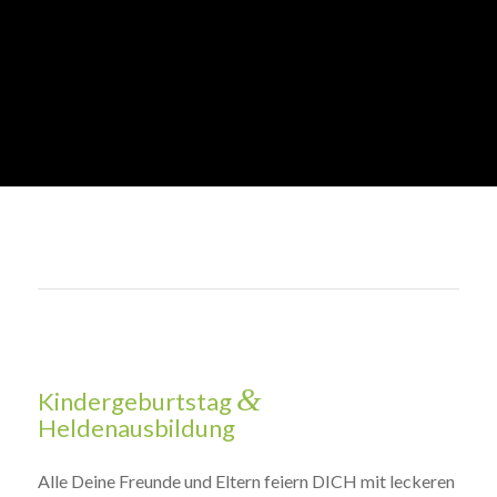
&
Kindergeburtstag
Heldenausbildung
Alle Deine Freunde und Eltern feiern DICH mit leckeren