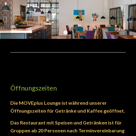
Weiter
1
2
Öffnungszeiten
Die MOVEplus Lounge ist während unserer
Öffnungszeiten für Getränke und Kaffee geöffnet.
Das Restaurant mit Speisen und Getränken ist für
Gruppen ab 20 Personen nach Terminvereinbarung