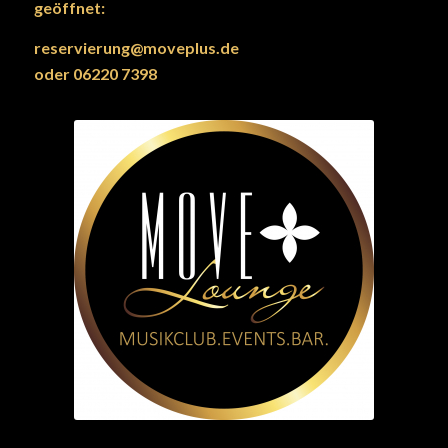
geöffnet:
reservierung@moveplus.de
oder 06220 7398