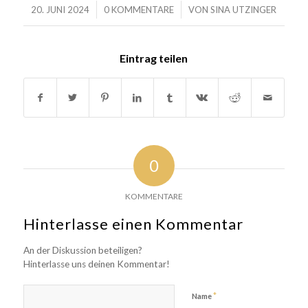
/
/
20. JUNI 2024
0 KOMMENTARE
VON
SINA UTZINGER
Eintrag teilen
0
KOMMENTARE
Hinterlasse einen Kommentar
An der Diskussion beteiligen?
Hinterlasse uns deinen Kommentar!
*
Name