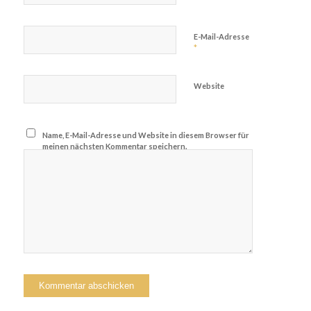
E-Mail-Adresse
*
Website
Name, E-Mail-Adresse und Website in diesem Browser für
meinen nächsten Kommentar speichern.