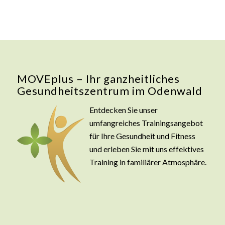
MOVEplus – Ihr ganzheitliches
Gesundheitszentrum im Odenwald
Entdecken Sie unser
umfangreiches Trainingsangebot
für Ihre Gesundheit und Fitness
und erleben Sie mit uns effektives
Training in familiärer Atmosphäre.